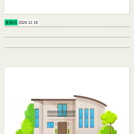
更新日
2024.12.19