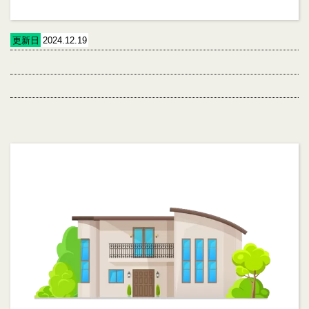
更新日
2024.12.19